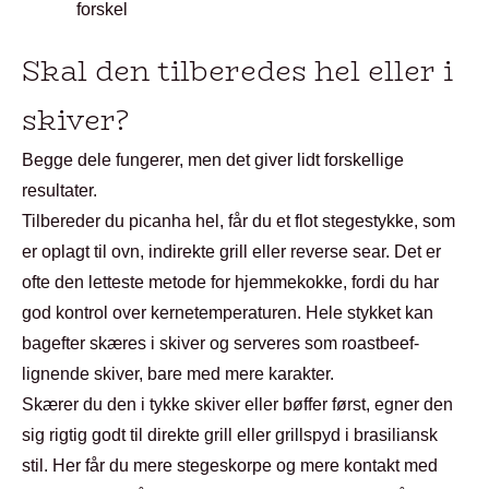
forskel
Skal den tilberedes hel eller i
skiver?
Begge dele fungerer, men det giver lidt forskellige
resultater.
Tilbereder du picanha hel, får du et flot stegestykke, som
er oplagt til ovn, indirekte grill eller reverse sear. Det er
ofte den letteste metode for hjemmekokke, fordi du har
god kontrol over kernetemperaturen. Hele stykket kan
bagefter skæres i skiver og serveres som roastbeef-
lignende skiver, bare med mere karakter.
Skærer du den i tykke skiver eller bøffer først, egner den
sig rigtig godt til direkte grill eller grillspyd i brasiliansk
stil. Her får du mere stegeskorpe og mere kontakt med