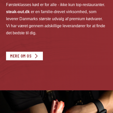
Førsteklasses kød er for alle - ikke kun top-restauranter.
steak-out.dk
er en familie-drevet virksomhed, som
leverer Danmarks største udvalg af premium kødvarer.
Vi har været gennem adskillige leverandører for at finde
det bedste til dig.
MERE OM OS