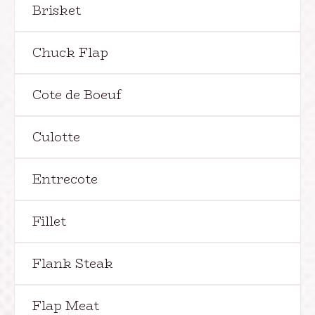
Brisket
Chuck Flap
Cote de Boeuf
Culotte
Entrecote
Fillet
Flank Steak
Flap Meat