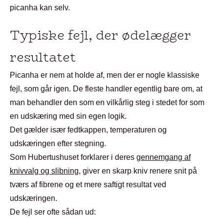
picanha kan selv.
Typiske fejl, der ødelægger
resultatet
Picanha er nem at holde af, men der er nogle klassiske
fejl, som går igen. De fleste handler egentlig bare om, at
man behandler den som en vilkårlig steg i stedet for som
en udskæring med sin egen logik.
Det gælder især fedtkappen, temperaturen og
udskæringen efter stegning.
Som Hubertushuset forklarer i deres
gennemgang af
knivvalg og slibning
, giver en skarp kniv renere snit på
tværs af fibrene og et mere saftigt resultat ved
udskæringen.
De fejl ser ofte sådan ud: