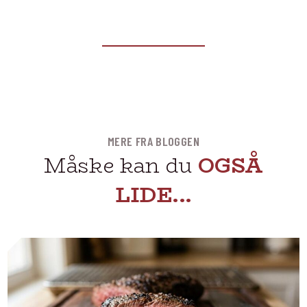
MERE FRA BLOGGEN
Måske kan du
OGSÅ
LIDE...