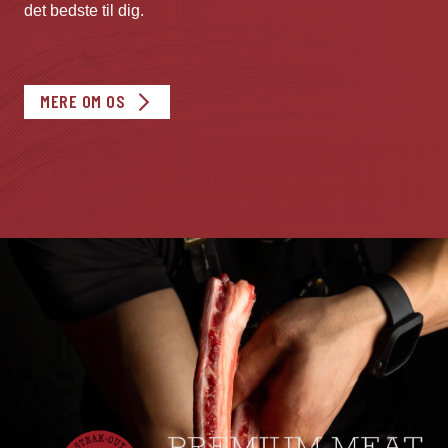
det bedste til dig.
MERE OM OS