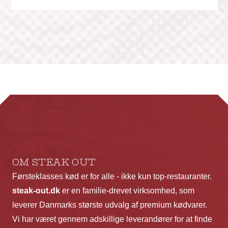
OM STEAK OUT
Førsteklasses kød er for alle - ikke kun top-restauranter.
steak-out.dk
er en familie-drevet virksomhed, som
leverer Danmarks største udvalg af premium kødvarer.
Vi har været gennem adskillige leverandører for at finde