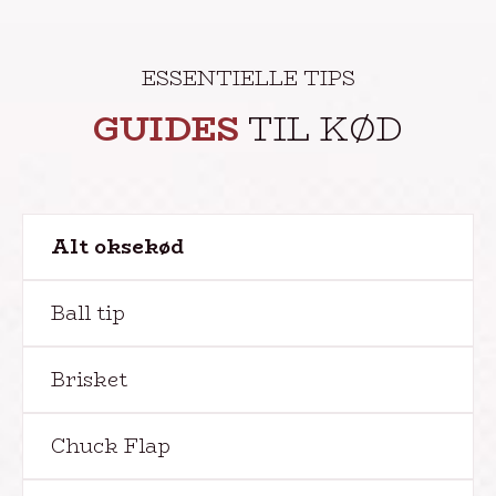
ESSENTIELLE TIPS
GUIDES
TIL KØD
Alt oksekød
Ball tip
Brisket
Chuck Flap