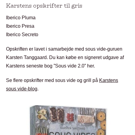
Karstens opskrifter til gris
Iberico Pluma
Iberico Presa
Iberico Secreto
Opskriften er lavet i samarbejde med sous vide-guruen
Karsten Tanggaard. Du kan købe en signeret udgave af
Karstens seneste bog ”Sous vide 2.0” her.
Se flere opskrifter med sous vide og grill på
Karstens
sous vide-blog
.