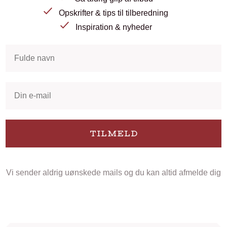
Opskrifter & tips til tilberedning
Inspiration & nyheder
TILMELD
Vi sender aldrig uønskede mails og du kan altid afmelde dig