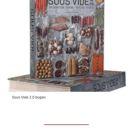
Sous Vide 2.0 bogen