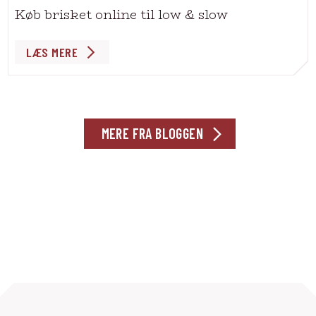
Køb brisket online til low & slow
LÆS MERE
MERE FRA BLOGGEN