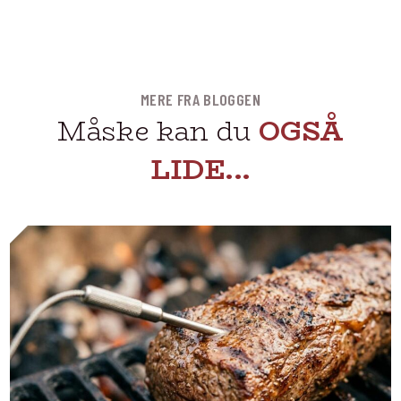
MERE FRA BLOGGEN
Måske kan du
OGSÅ
LIDE...