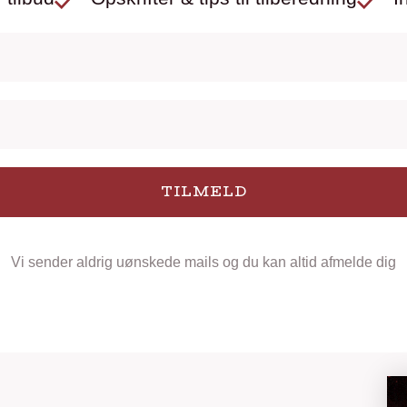
TILMELD
Vi sender aldrig uønskede mails og du kan altid afmelde dig