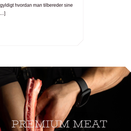
gegyldigt hvordan man tilbereder sine
[…]