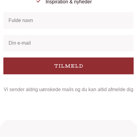
Inspiration & nyheder
TILMELD
Vi sender aldrig uønskede mails og du kan altid afmelde dig