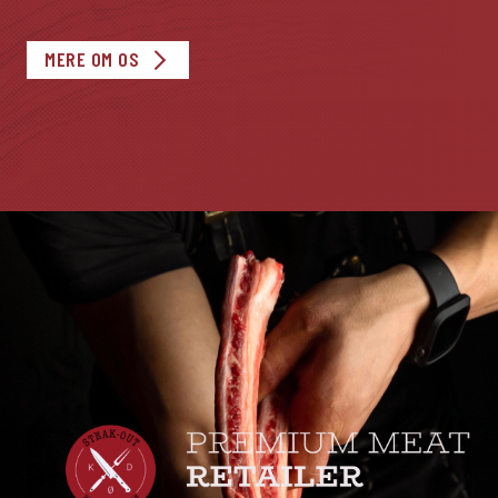
MERE OM OS