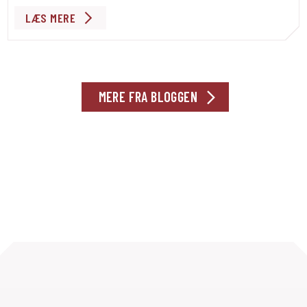
LÆS MERE
MERE FRA BLOGGEN