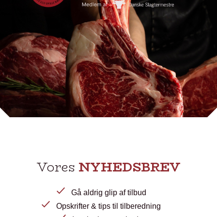
Vores
NYHEDSBREV
Gå aldrig glip af tilbud
Opskrifter & tips til tilberedning