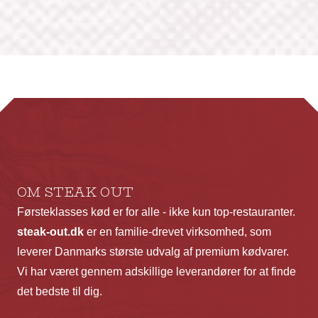
OM STEAK OUT
Førsteklasses kød er for alle - ikke kun top-restauranter.
steak-out.dk
er en familie-drevet virksomhed, som
leverer Danmarks største udvalg af premium kødvarer.
Vi har været gennem adskillige leverandører for at finde
det bedste til dig.