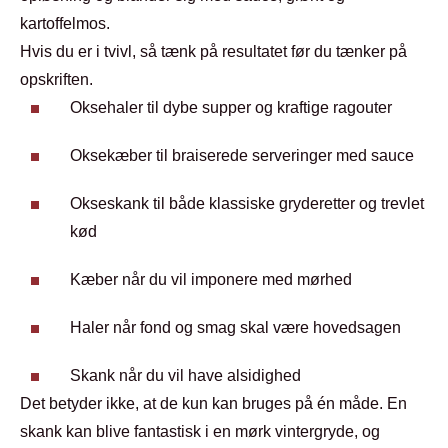
kartoffelmos.
Hvis du er i tvivl, så tænk på resultatet før du tænker på
opskriften.
Oksehaler til dybe supper og kraftige ragouter
Oksekæber til braiserede serveringer med sauce
Okseskank til både klassiske gryderetter og trevlet
kød
Kæber når du vil imponere med mørhed
Haler når fond og smag skal være hovedsagen
Skank når du vil have alsidighed
Det betyder ikke, at de kun kan bruges på én måde. En
skank kan blive fantastisk i en mørk vintergryde, og