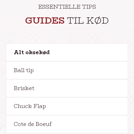
ESSENTIELLE TIPS
GUIDES
TIL KØD
Alt oksekød
Ball tip
Brisket
Chuck Flap
Cote de Boeuf