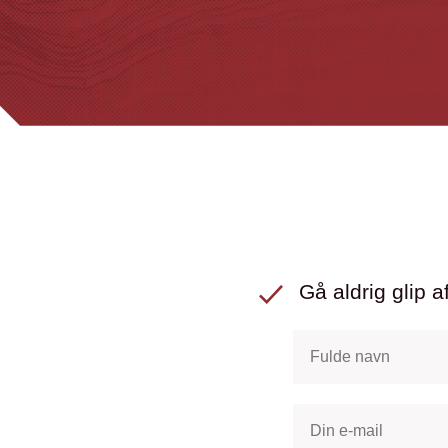
Gå aldrig glip af