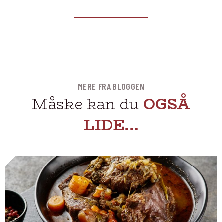
MERE FRA BLOGGEN
Måske kan du
OGSÅ
LIDE...