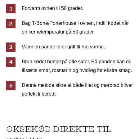
Forvarm ovnen til 50 grader.
Bag T-Bone/Porterhouse i ovnen, indtil kødet når
en kernetemperatur på 50 grader.
Varm en pande eller grill til høj varme.
Brun kødet hurtigt på alle sider. På panden kan du
tilsætte smør, rosmarin og hvidløg for ekstra smag.
Denne metode sikre at både filet og mørbrad bliver
perfekt tilberedt
OKSEKØD DIREKTE TIL