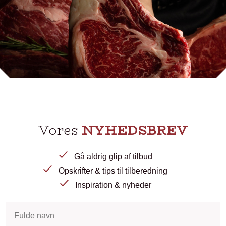
Vores
NYHEDSBREV
Gå aldrig glip af tilbud
Opskrifter & tips til tilberedning
Inspiration & nyheder