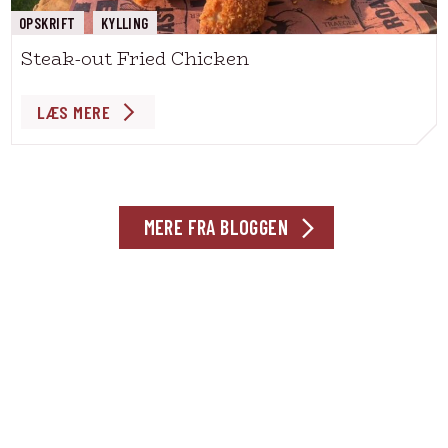
OPSKRIFT
KYLLING
Steak-out Fried Chicken
LÆS MERE
MERE FRA BLOGGEN