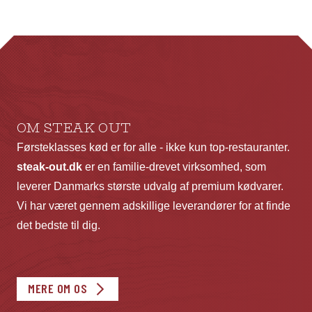
OM STEAK OUT
Førsteklasses kød er for alle - ikke kun top-restauranter.
steak-out.dk
er en familie-drevet virksomhed, som
leverer Danmarks største udvalg af premium kødvarer.
Vi har været gennem adskillige leverandører for at finde
det bedste til dig.
MERE OM OS