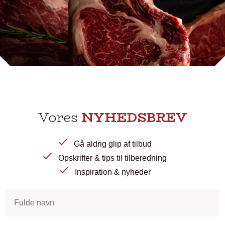
Vores
NYHEDSBREV
Gå aldrig glip af tilbud
Opskrifter & tips til tilberedning
Inspiration & nyheder