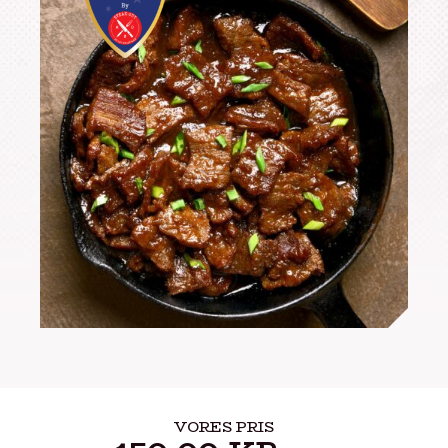
VORES PRIS