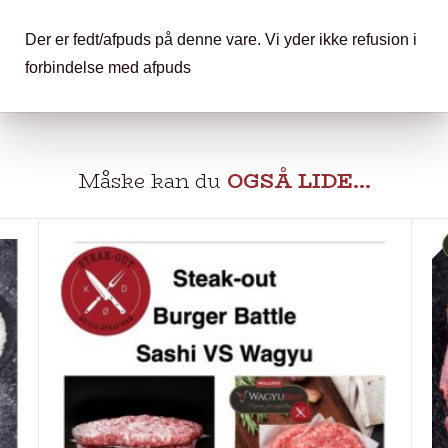
Der er fedt/afpuds på denne vare. Vi yder ikke refusion i
forbindelse med afpuds
Måske kan du
OGSÅ LIDE…