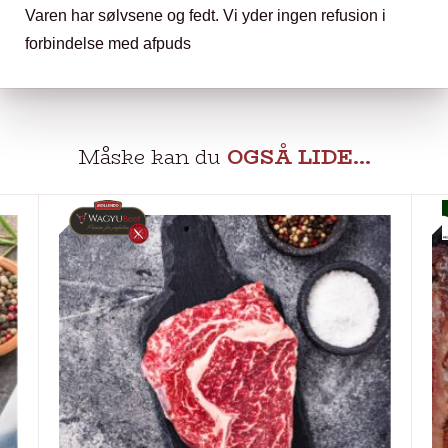
Varen har sølvsene og fedt. Vi yder ingen refusion i
forbindelse med afpuds
Måske kan du
OGSÅ LIDE…