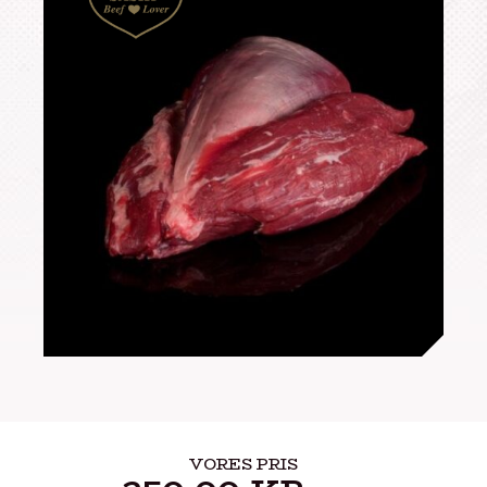
VORES PRIS