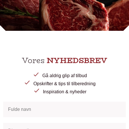
Vores
NYHEDSBREV
Gå aldrig glip af tilbud
Opskrifter & tips til tilberedning
Inspiration & nyheder