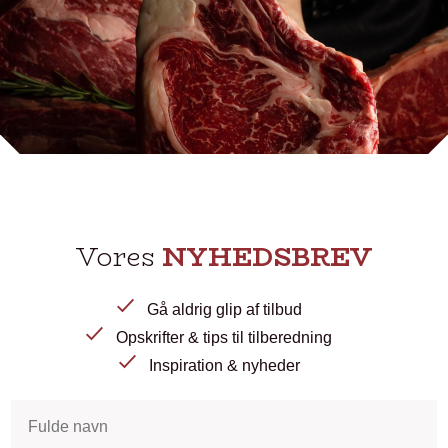
Vores
NYHEDSBREV
Gå aldrig glip af tilbud
Opskrifter & tips til tilberedning
Inspiration & nyheder