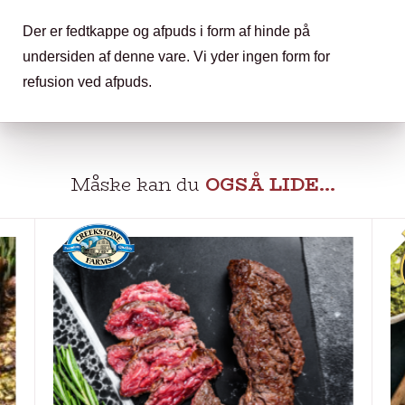
Der er fedtkappe og afpuds i form af hinde på
undersiden af denne vare. Vi yder ingen form for
refusion ved afpuds.
Måske kan du
OGSÅ LIDE…