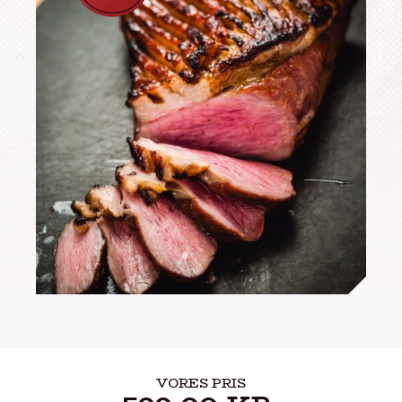
VORES PRIS