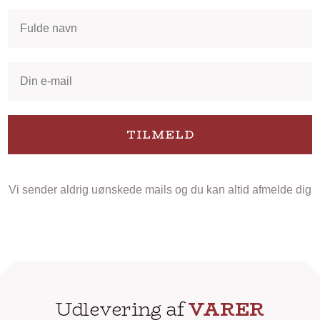
TILMELD
Vi sender aldrig uønskede mails og du kan altid afmelde dig
Udlevering af
VARER