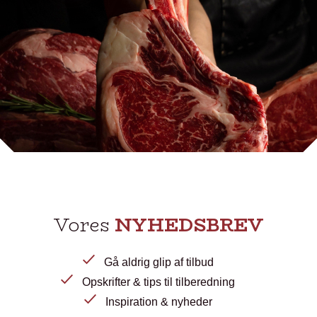
Vores
NYHEDSBREV
Gå aldrig glip af tilbud
Opskrifter & tips til tilberedning
Inspiration & nyheder