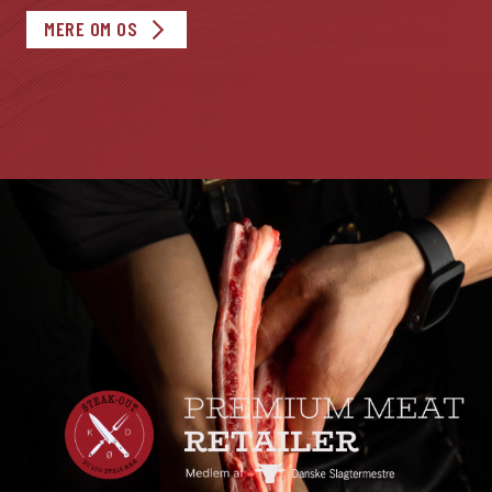
MERE OM OS