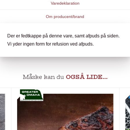
Varedeklaration
Om producent/brand
Der er fedtkappe på denne vare, samt afpuds på siden.
Vi yder ingen form for refusion ved afpuds.
Måske kan du
OGSÅ LIDE…