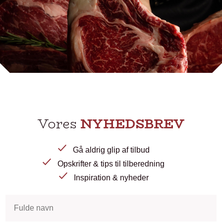
Vores
NYHEDSBREV
Gå aldrig glip af tilbud
Opskrifter & tips til tilberedning
Inspiration & nyheder