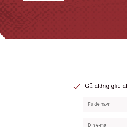
Gå aldrig glip af