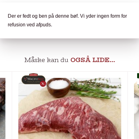
Der er fedt og ben på denne bøf. Vi yder ingen form for
refusion ved afpuds.
Måske kan du
OGSÅ LIDE…