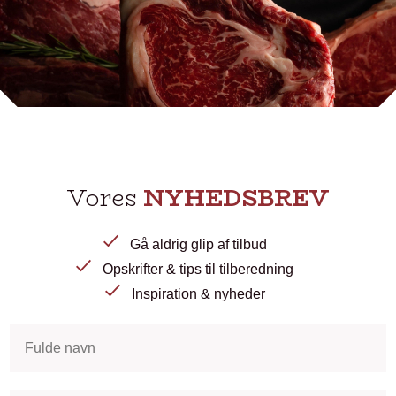
Vores
NYHEDSBREV
Gå aldrig glip af tilbud
Opskrifter & tips til tilberedning
Inspiration & nyheder