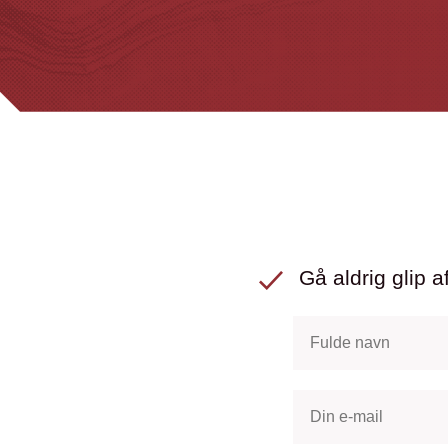
Gå aldrig glip af