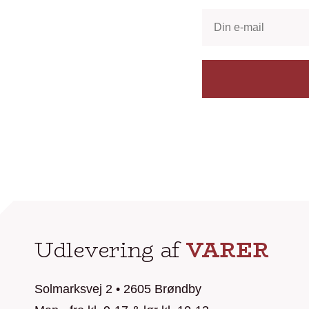
Udlevering af
VARER
Solmarksvej 2 • 2605 Brøndby