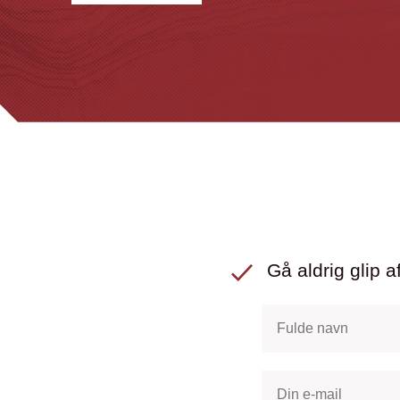
Gå aldrig glip af