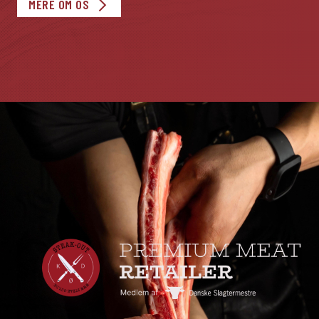
MERE OM OS