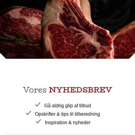
Vores
NYHEDSBREV
Gå aldrig glip af tilbud
Opskrifter & tips til tilberedning
Inspiration & nyheder