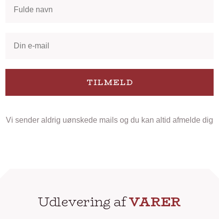
TILMELD
Vi sender aldrig uønskede mails og du kan altid afmelde dig
Udlevering af
VARER