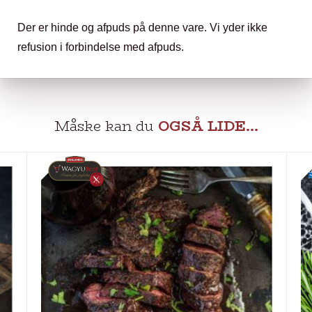
Der er hinde og afpuds på denne vare. Vi yder ikke
refusion i forbindelse med afpuds.
Måske kan du
OGSÅ LIDE…