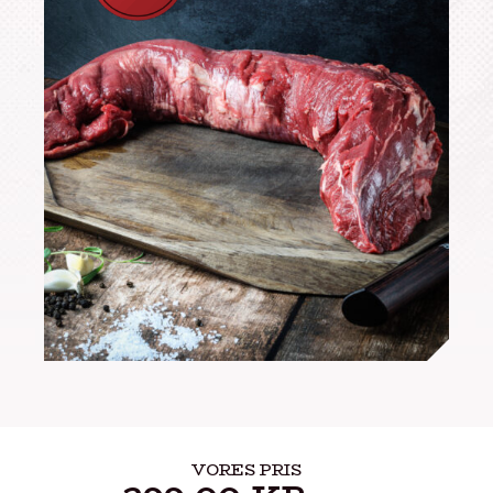
VORES PRIS