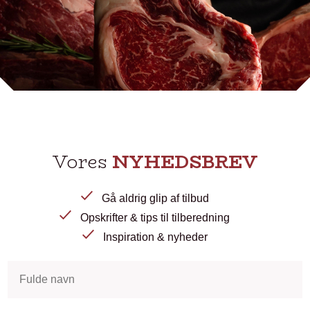
Vores
NYHEDSBREV
Gå aldrig glip af tilbud
Opskrifter & tips til tilberedning
Inspiration & nyheder