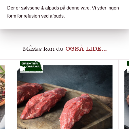
Der er sølvsene & afpuds på denne vare. Vi yder ingen
form for refusion ved afpuds.
Måske kan du
OGSÅ LIDE…