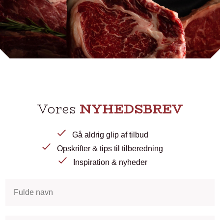
Vores
NYHEDSBREV
Gå aldrig glip af tilbud
Opskrifter & tips til tilberedning
Inspiration & nyheder