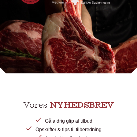
Vores
NYHEDSBREV
Gå aldrig glip af tilbud
Opskrifter & tips til tilberedning