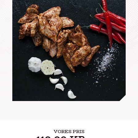
VORES PRIS