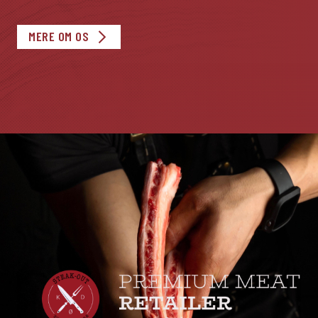
MERE OM OS