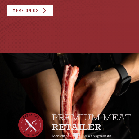
MERE OM OS