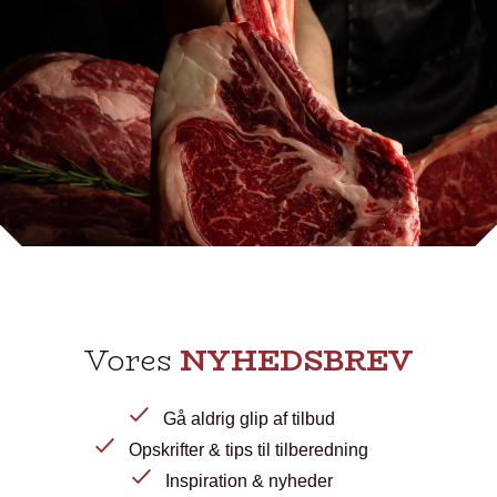
Vores
NYHEDSBREV
Gå aldrig glip af tilbud
Opskrifter & tips til tilberedning
Inspiration & nyheder