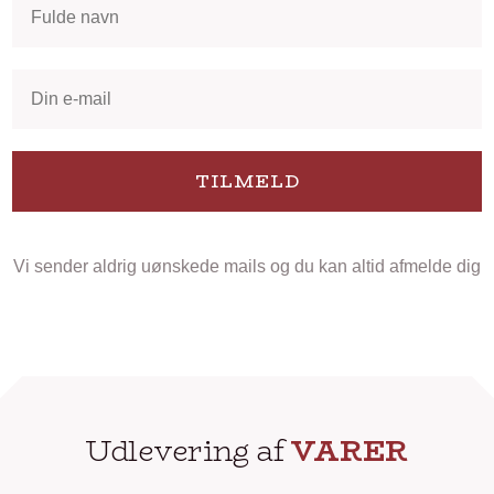
TILMELD
Vi sender aldrig uønskede mails og du kan altid afmelde dig
Udlevering af
VARER