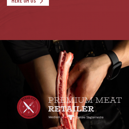
MERE OM OS