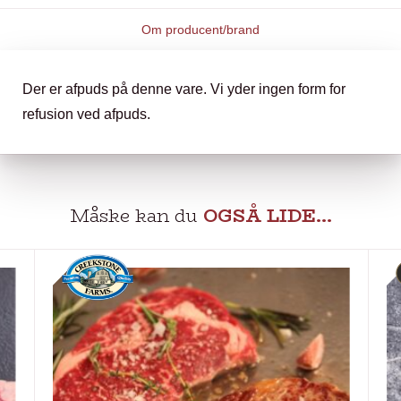
Om producent/brand
Der er afpuds på denne vare. Vi yder ingen form for
refusion ved afpuds.
Måske kan du
OGSÅ LIDE…