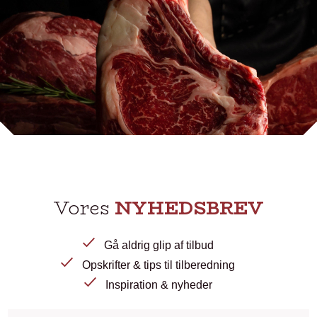
Vores
NYHEDSBREV
Gå aldrig glip af tilbud
Opskrifter & tips til tilberedning
Inspiration & nyheder