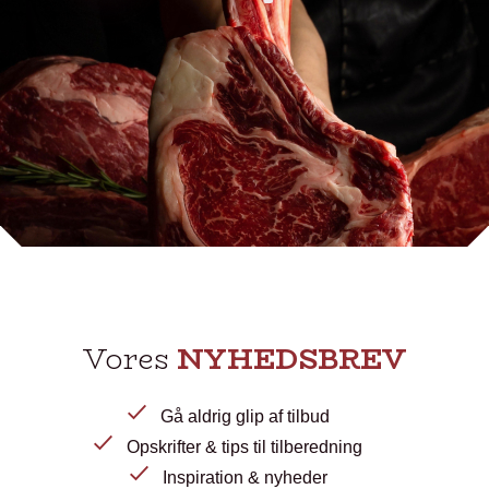
Vores
NYHEDSBREV
Gå aldrig glip af tilbud
Opskrifter & tips til tilberedning
Inspiration & nyheder