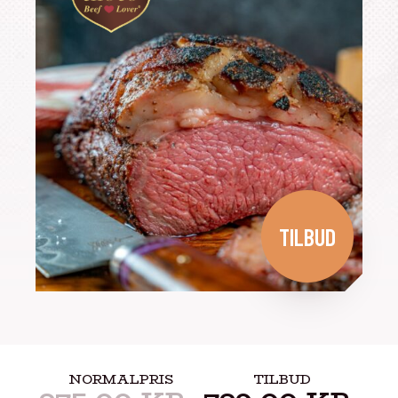
TILBUD
NORMALPRIS
TILBUD