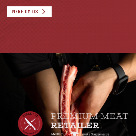
MERE OM OS