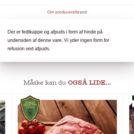
Om producent/brand
Der er fedtkappe og afpuds i form af hinde på
undersiden af denne vare. Vi yder ingen form for
refusion ved afpuds.
Måske kan du
OGSÅ LIDE…