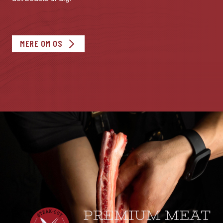
MERE OM OS