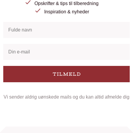
Opskrifter & tips til tilberedning
Inspiration & nyheder
TILMELD
Vi sender aldrig uønskede mails og du kan altid afmelde dig