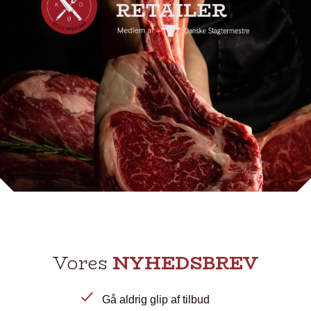
Vores
NYHEDSBREV
Gå aldrig glip af tilbud