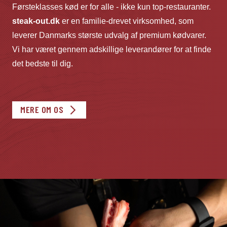
Førsteklasses kød er for alle - ikke kun top-restauranter.
steak-out.dk
er en familie-drevet virksomhed, som
leverer Danmarks største udvalg af premium kødvarer.
Vi har været gennem adskillige leverandører for at finde
det bedste til dig.
MERE OM OS