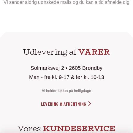
Vi sender aldrig uønskede mails og du kan altid afmelde dig
Udlevering af
VARER
Solmarksvej 2 • 2605 Brøndby
Man - fre kl. 9-17 & lør kl. 10-13
Vi holder lukket på helligdage
LEVERING & AFHENTNING
Vores
KUNDESERVICE