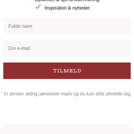
Inspiration & nyheder
TILMELD
Vi sender aldrig uønskede mails og du kan altid afmelde dig