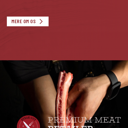
MERE OM OS