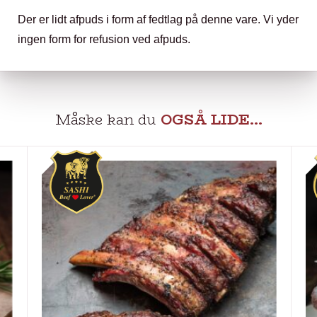
Der er lidt afpuds i form af fedtlag på denne vare. Vi yder
ingen form for refusion ved afpuds.
Måske kan du
OGSÅ LIDE…