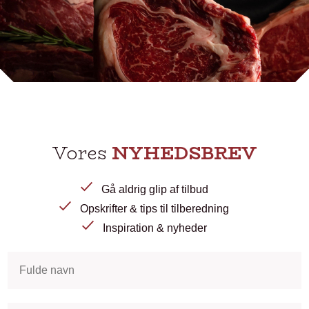
Vores
NYHEDSBREV
Gå aldrig glip af tilbud
Opskrifter & tips til tilberedning
Inspiration & nyheder