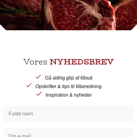
Vores
NYHEDSBREV
Gå aldrig glip af tilbud
Opskrifter & tips til tilberedning
Inspiration & nyheder