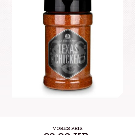
VORES PRIS