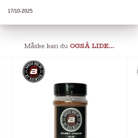
17/10-2025
Måske kan du
OGSÅ LIDE…