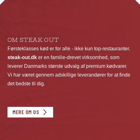
OM STEAK OUT
Førsteklasses kød er for alle - ikke kun top-restauranter.
steak-out.dk
er en familie-drevet virksomhed, som
leverer Danmarks største udvalg af premium kødvarer.
Vi har været gennem adskillige leverandører for at finde
det bedste til dig.
MERE OM OS