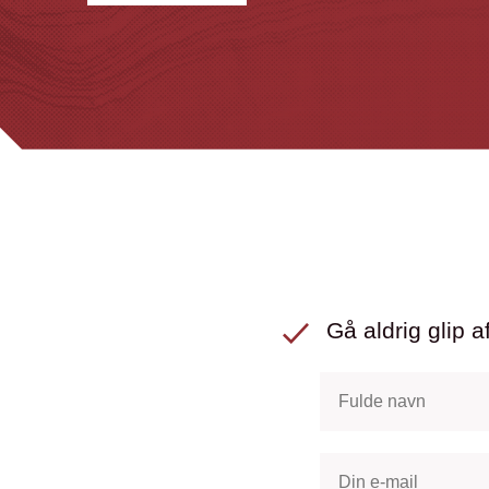
Gå aldrig glip af