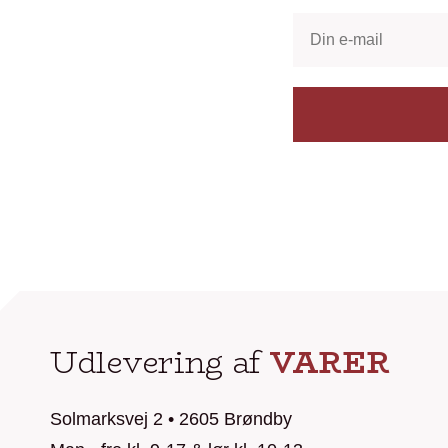
Udlevering af
VARER
Solmarksvej 2 • 2605 Brøndby