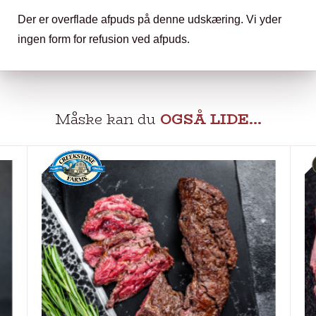
Der er overflade afpuds på denne udskæring. Vi yder
ingen form for refusion ved afpuds.
Måske kan du
OGSÅ LIDE…