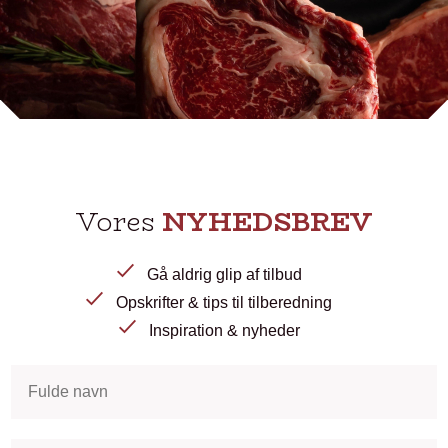
Vores
NYHEDSBREV
Gå aldrig glip af tilbud
Opskrifter & tips til tilberedning
Inspiration & nyheder