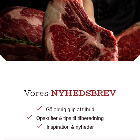
Vores
NYHEDSBREV
Gå aldrig glip af tilbud
Opskrifter & tips til tilberedning
Inspiration & nyheder