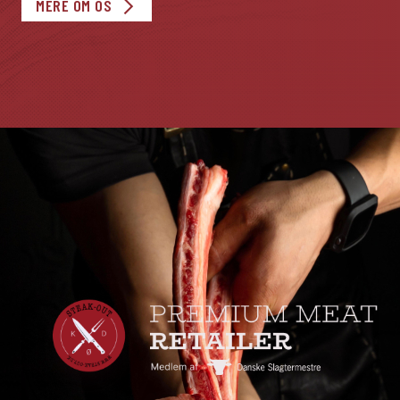
MERE OM OS