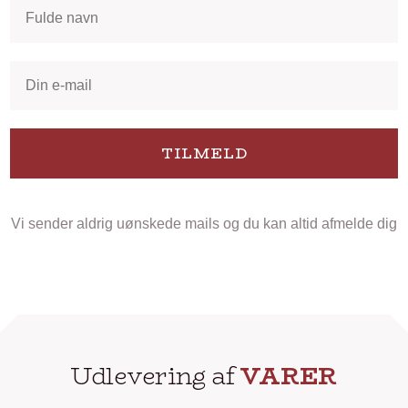
TILMELD
Vi sender aldrig uønskede mails og du kan altid afmelde dig
Udlevering af
VARER