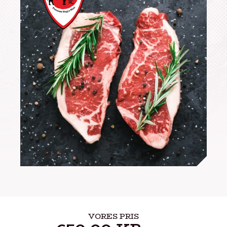
VORES PRIS