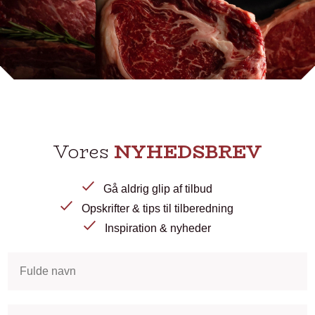
Vores
NYHEDSBREV
Gå aldrig glip af tilbud
Opskrifter & tips til tilberedning
Inspiration & nyheder