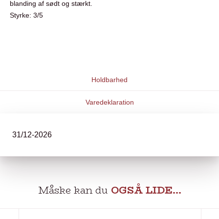
blanding af sødt og stærkt.
Styrke: 3/5
Holdbarhed
Varedeklaration
31/12-2026
Måske kan du
OGSÅ LIDE…