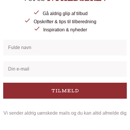
Gå aldrig glip af tilbud
Opskrifter & tips til tilberedning
Inspiration & nyheder
TILMELD
Vi sender aldrig uønskede mails og du kan altid afmelde dig