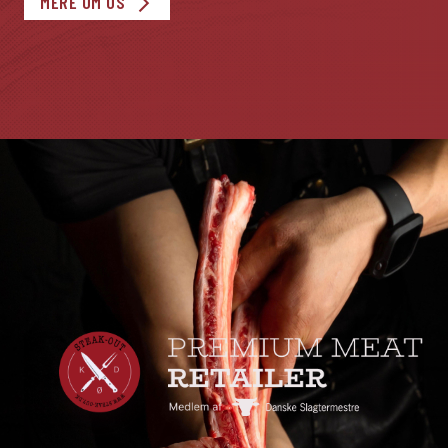
MERE OM OS