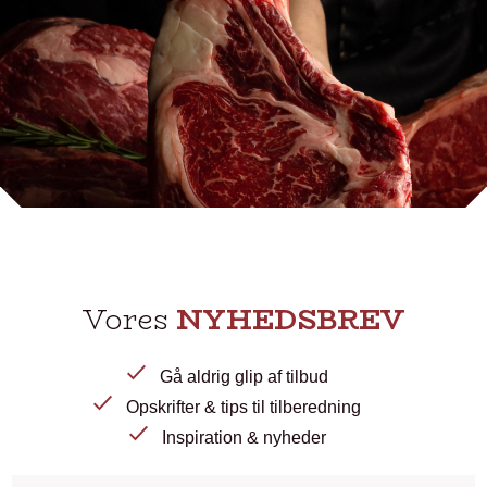
Vores
NYHEDSBREV
Gå aldrig glip af tilbud
Opskrifter & tips til tilberedning
Inspiration & nyheder