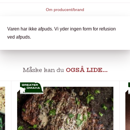
Om producent/brand
Varen har ikke afpuds. Vi yder ingen form for refusion
ved afpuds.
Måske kan du
OGSÅ LIDE…