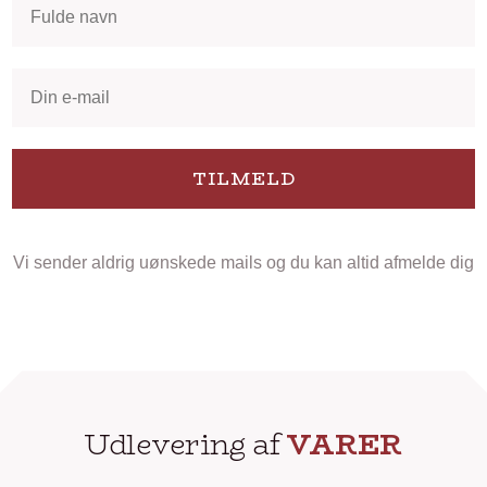
TILMELD
Vi sender aldrig uønskede mails og du kan altid afmelde dig
Udlevering af
VARER