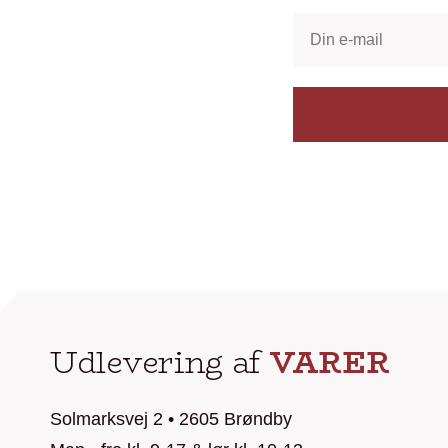
Udlevering af
VARER
Solmarksvej 2 • 2605 Brøndby