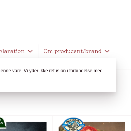
klaration
Om producent/brand
enne vare. Vi yder ikke refusion i forbindelse med