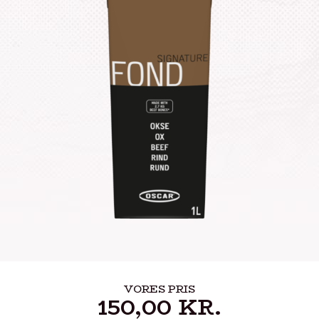
VORES PRIS
150,00
KR.