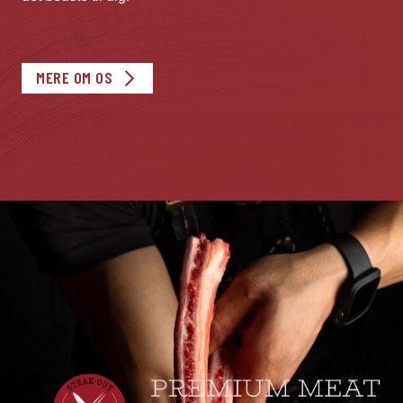
MERE OM OS