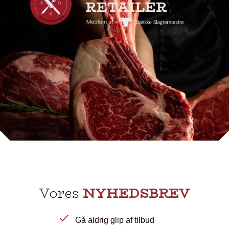
Vores
NYHEDSBREV
Gå aldrig glip af tilbud