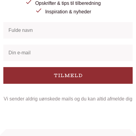
Opskrifter & tips til tilberedning
Inspiration & nyheder
TILMELD
Vi sender aldrig uønskede mails og du kan altid afmelde dig