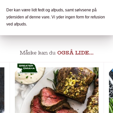
Der kan være lidt fedt og afpuds, samt sølvsene på
ydersiden af denne vare. Vi yder ingen form for refusion
ved afpuds.
Måske kan du
OGSÅ LIDE…