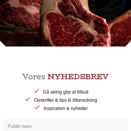
Vores
NYHEDSBREV
Gå aldrig glip af tilbud
Opskrifter & tips til tilberedning
Inspiration & nyheder