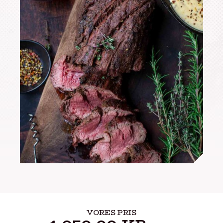
VORES PRIS