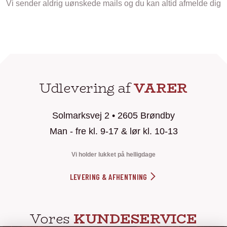
Vi sender aldrig uønskede mails og du kan altid afmelde dig
Udlevering af
VARER
Solmarksvej 2 • 2605 Brøndby
Man - fre kl. 9-17 & lør kl. 10-13
Vi holder lukket på helligdage
LEVERING & AFHENTNING
Vores
KUNDESERVICE