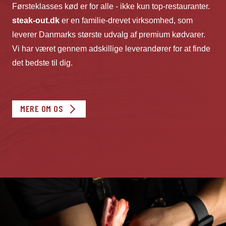
Førsteklasses kød er for alle - ikke kun top-restauranter.
steak-out.dk
er en familie-drevet virksomhed, som
leverer Danmarks største udvalg af premium kødvarer.
Vi har været gennem adskillige leverandører for at finde
det bedste til dig.
MERE OM OS