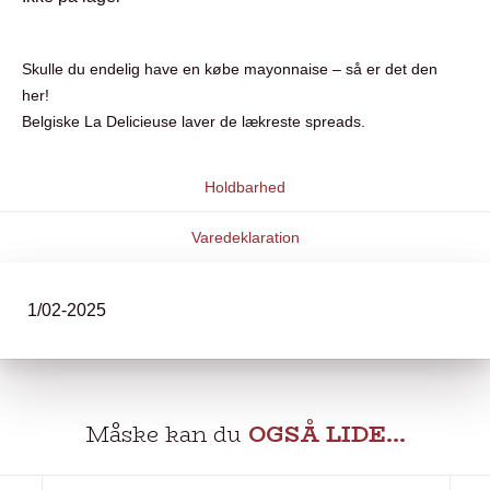
Skulle du endelig have en købe mayonnaise – så er det den
her!
Belgiske La Delicieuse laver de lækreste spreads.
Holdbarhed
Varedeklaration
1/02-2025
Måske kan du
OGSÅ LIDE…