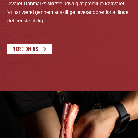
leverer Danmarks største udvalg af premium kødvarer.
Vi har været gennem adskillige leverandører for at finde
det bedste til dig.
MERE OM OS