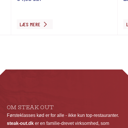
LÆS MERE
OM STEAK OUT
Førsteklasses kød er for alle - ikke kun top-restauranter.
steak-out.dk
er en familie-drevet virksomhed, som