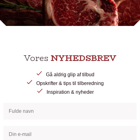
Vores
NYHEDSBREV
Gå aldrig glip af tilbud
Opskrifter & tips til tilberedning
Inspiration & nyheder