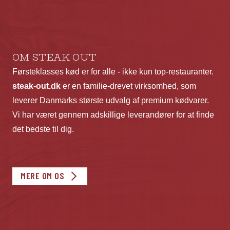
OM STEAK OUT
Førsteklasses kød er for alle - ikke kun top-restauranter.
steak-out.dk
er en familie-drevet virksomhed, som
leverer Danmarks største udvalg af premium kødvarer.
Vi har været gennem adskillige leverandører for at finde
det bedste til dig.
MERE OM OS