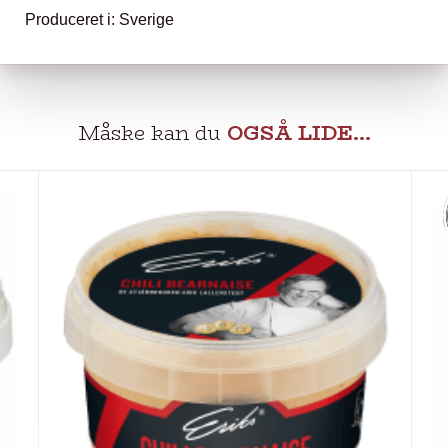
Produceret i: Sverige
Måske kan du
OGSÅ LIDE…