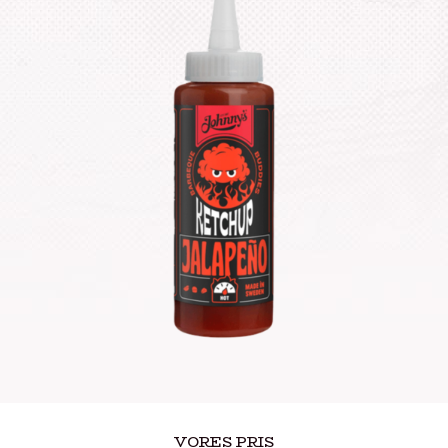
VORES PRIS