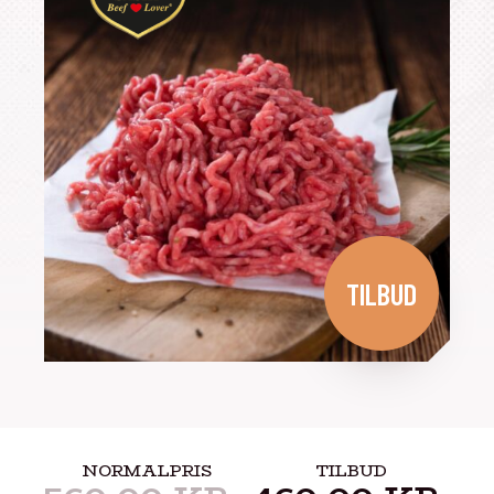
TILBUD
NORMALPRIS
TILBUD