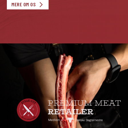
MERE OM OS