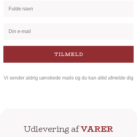
TILMELD
Vi sender aldrig uønskede mails og du kan altid afmelde dig
Udlevering af
VARER