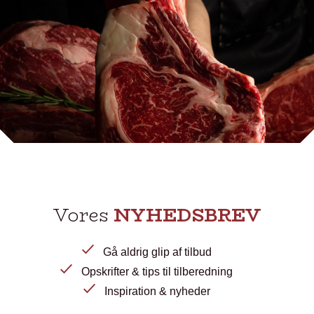
Vores
NYHEDSBREV
Gå aldrig glip af tilbud
Opskrifter & tips til tilberedning
Inspiration & nyheder