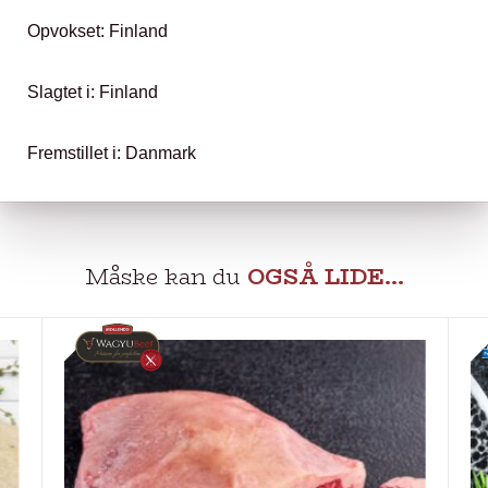
Opvokset: Finland
Slagtet i: Finland
Fremstillet i: Danmark
Måske kan du
OGSÅ LIDE…