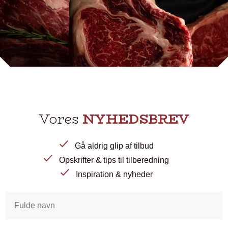
Vores
NYHEDSBREV
Gå aldrig glip af tilbud
Opskrifter & tips til tilberedning
Inspiration & nyheder