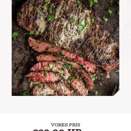
VORES PRIS