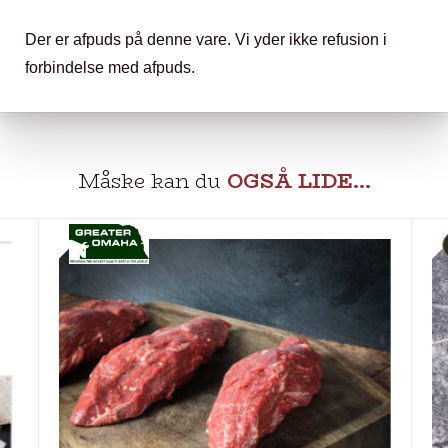
Der er afpuds på denne vare. Vi yder ikke refusion i
forbindelse med afpuds.
Måske kan du
OGSÅ LIDE…