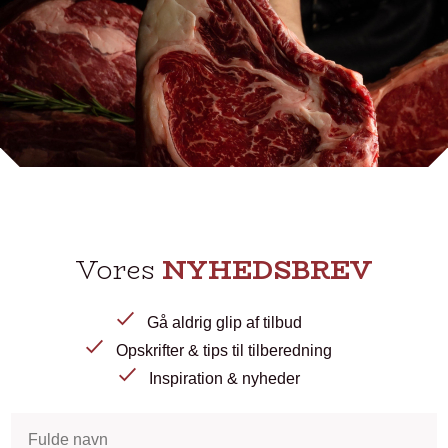
Vores
NYHEDSBREV
Gå aldrig glip af tilbud
Opskrifter & tips til tilberedning
Inspiration & nyheder