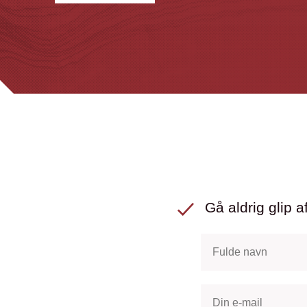
Gå aldrig glip af