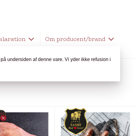
klaration
Om producent/brand
 på undersiden af denne vare. Vi yder ikke refusion i