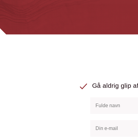
Gå aldrig glip af