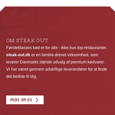
OM STEAK OUT
Førsteklasses kød er for alle - ikke kun top-restauranter.
steak-out.dk
er en familie-drevet virksomhed, som
leverer Danmarks største udvalg af premium kødvarer.
Vi har været gennem adskillige leverandører for at finde
det bedste til dig.
MERE OM OS