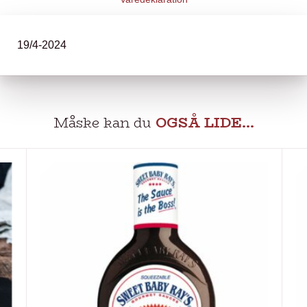
19/4-2024
Måske kan du
OGSÅ LIDE…