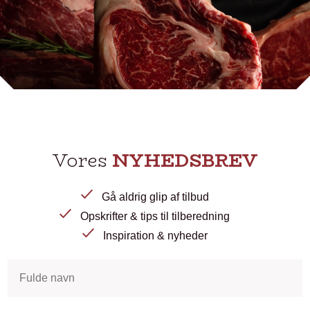
Vores
NYHEDSBREV
Gå aldrig glip af tilbud
Opskrifter & tips til tilberedning
Inspiration & nyheder