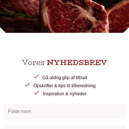
Vores
NYHEDSBREV
Gå aldrig glip af tilbud
Opskrifter & tips til tilberedning
Inspiration & nyheder