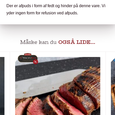
Der er afpuds i form af fedt og hinder på denne vare. Vi
yder ingen form for refusion ved afpuds.
Måske kan du
OGSÅ LIDE…