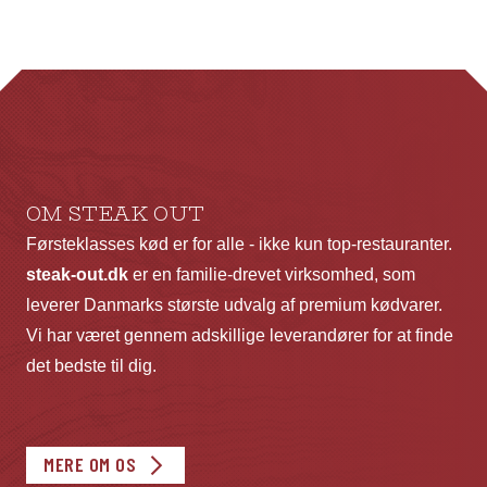
OM STEAK OUT
Førsteklasses kød er for alle - ikke kun top-restauranter.
steak-out.dk
er en familie-drevet virksomhed, som
leverer Danmarks største udvalg af premium kødvarer.
Vi har været gennem adskillige leverandører for at finde
det bedste til dig.
MERE OM OS