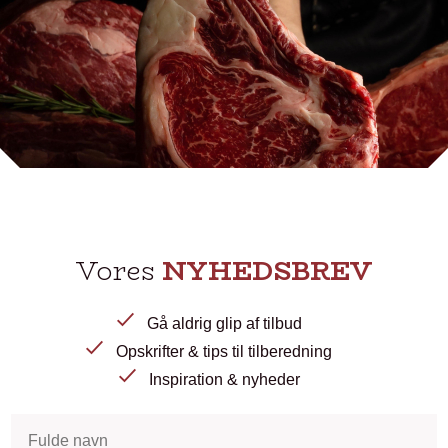
Vores
NYHEDSBREV
Gå aldrig glip af tilbud
Opskrifter & tips til tilberedning
Inspiration & nyheder